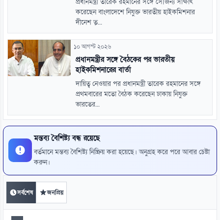
প্রধানমন্ত্রী তারেক রহমানের সঙ্গে সৌজন্য সাক্ষাৎ
করেছেন বাংলাদেশে নিযুক্ত ভারতীয় হাইকমিশনার
দীনেশ ত্...
১০ আগস্ট ২০২৬
প্রধানমন্ত্রীর সঙ্গে বৈঠকের পর ভারতীয়
হাইকমিশনারের বার্তা
দায়িত্ব নেওয়ার পর প্রধানমন্ত্রী তারেক রহমানের সঙ্গে
প্রথমবারের মতো বৈঠক করেছেন ঢাকায় নিযুক্ত
ভারতের...
মন্তব্য বৈশিষ্ট্য বন্ধ রয়েছে
বর্তমানে মন্তব্য বৈশিষ্ট্য নিষ্ক্রিয় করা হয়েছে। অনুগ্রহ করে পরে আবার চেষ্টা
করুন।
সর্বশেষ
জনপ্রিয়