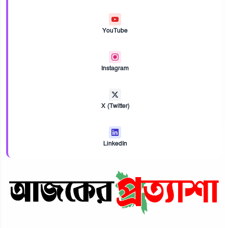
YouTube
Instagram
X (Twitter)
LinkedIn