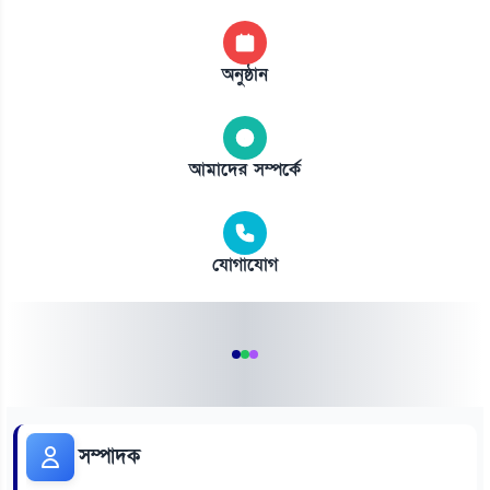
অনুষ্ঠান
আমাদের সম্পর্কে
যোগাযোগ
সম্পাদক