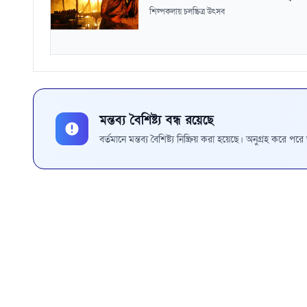
শিল্পকলায় চলচ্চিত্র উৎসব
মন্তব্য বৈশিষ্ট্য বন্ধ রয়েছে
বর্তমানে মন্তব্য বৈশিষ্ট্য নিষ্ক্রিয় করা হয়েছে। অনুগ্রহ করে প