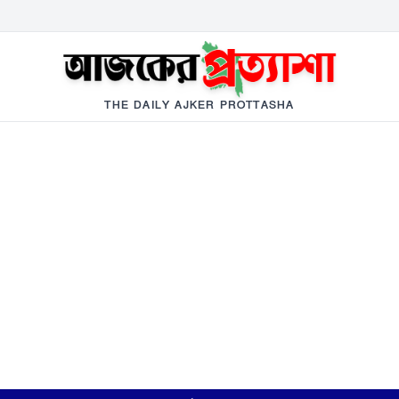
THE DAILY AJKER PROTTASHA