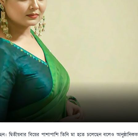
ছেন। দ্বিতীয়বার বিয়ের পাশাপাশি তিনি মা হতে চলেছেন বলেও আনুষ্ঠানিক