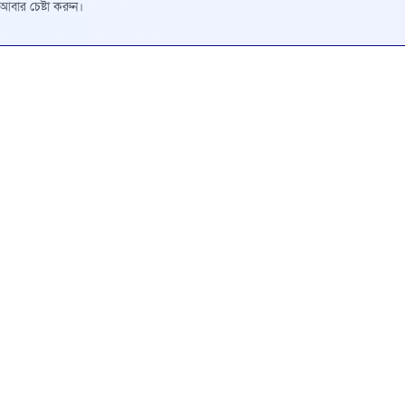
রে আবার চেষ্টা করুন।