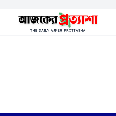
THE DAILY AJKER PROTTASHA