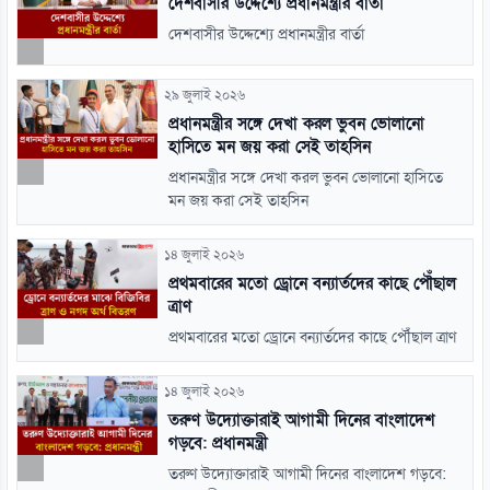
দেশবাসীর উদ্দেশ্যে প্রধানমন্ত্রীর বার্তা
দেশবাসীর উদ্দেশ্যে প্রধানমন্ত্রীর বার্তা
২৯ জুলাই ২০২৬
প্রধানমন্ত্রীর সঙ্গে দেখা করল ভুবন ভোলানো
হাসিতে মন জয় করা সেই তাহসিন
প্রধানমন্ত্রীর সঙ্গে দেখা করল ভুবন ভোলানো হাসিতে
মন জয় করা সেই তাহসিন
১৪ জুলাই ২০২৬
প্রথমবারের মতো ড্রোনে বন্যার্তদের কাছে পৌঁছাল
ত্রাণ
প্রথমবারের মতো ড্রোনে বন্যার্তদের কাছে পৌঁছাল ত্রাণ
১৪ জুলাই ২০২৬
তরুণ উদ্যোক্তারাই আগামী দিনের বাংলাদেশ
গড়বে: প্রধানমন্ত্রী
তরুণ উদ্যোক্তারাই আগামী দিনের বাংলাদেশ গড়বে: