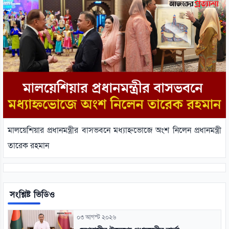
মালয়েশিয়ার প্রধানমন্ত্রীর বাসভবনে মধ্যাহ্নভোজে অংশ নিলেন প্রধানমন্ত্রী
তারেক রহমান
সংশ্লিষ্ট ভিডিও
০৩ আগস্ট ২০২৬