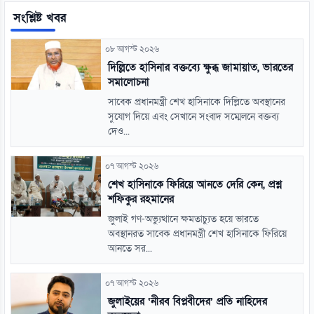
সংশ্লিষ্ট খবর
০৮ আগস্ট ২০২৬
দিল্লিতে হাসিনার বক্তব্যে ক্ষুব্ধ জামায়াত, ভারতের
সমালোচনা
সাবেক প্রধানমন্ত্রী শেখ হাসিনাকে দিল্লিতে অবস্থানের
সুযোগ দিয়ে এবং সেখানে সংবাদ সম্মেলনে বক্তব্য
দেও...
০৭ আগস্ট ২০২৬
শেখ হাসিনাকে ফিরিয়ে আনতে দেরি কেন, প্রশ্ন
শফিকুর রহমানের
জুলাই গণ-অভ্যুত্থানে ক্ষমতাচ্যুত হয়ে ভারতে
অবস্থানরত সাবেক প্রধানমন্ত্রী শেখ হাসিনাকে ফিরিয়ে
আনতে সর...
০৭ আগস্ট ২০২৬
জুলাইয়ের ‘নীরব বিপ্লবীদের’ প্রতি নাহিদের