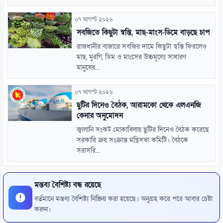
০৭ আগস্ট ২০২৬
সবজিতে কিছুটা স্বস্তি, মাছ-মাংস-ডিমে বাড়ছে চাপ
রাজধানীর বাজারে সবজির দামে কিছুটা স্বস্তি ফিরলেও
মাছ, মুরগি, ডিম ও মাংসের উচ্চমূল্যে সাধারণ
মানুষের...
০৭ আগস্ট ২০২৬
ছুটির দিনেও বৈঠক, আরামকো থেকে এলএনজি
কেনার অনুমোদন
জ্বালানি সংকট মোকাবিলায় ছুটির দিনেও বৈঠক করেছে
সরকারি ক্রয় সংক্রান্ত মন্ত্রিসভা কমিটি। বৈঠকে
সরাসরি...
মন্তব্য বৈশিষ্ট্য বন্ধ রয়েছে
বর্তমানে মন্তব্য বৈশিষ্ট্য নিষ্ক্রিয় করা হয়েছে। অনুগ্রহ করে পরে আবার চেষ্টা
করুন।