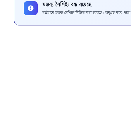
মন্তব্য বৈশিষ্ট্য বন্ধ রয়েছে
বর্তমানে মন্তব্য বৈশিষ্ট্য নিষ্ক্রিয় করা হয়েছে। অনুগ্রহ করে প