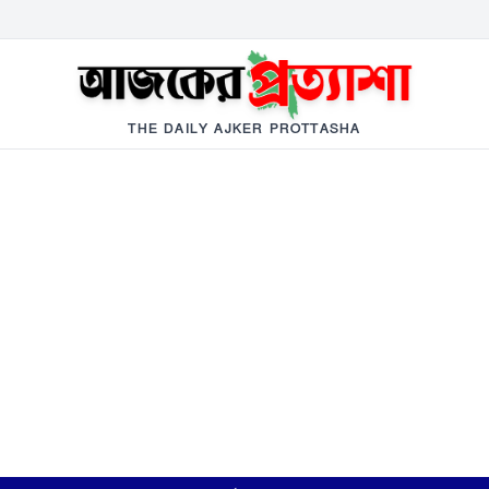
THE DAILY AJKER PROTTASHA