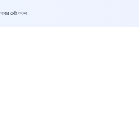
রে আবার চেষ্টা করুন।