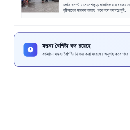
চলতি আগস্ট মাসে দেশজুড়ে স্বাভাবিক মাত্রার চেয়ে ব
বৃষ্টিপাতের সম্ভাবনা রয়েছে। তবে বঙ্গোপসাগরে দুই...
মন্তব্য বৈশিষ্ট্য বন্ধ রয়েছে
বর্তমানে মন্তব্য বৈশিষ্ট্য নিষ্ক্রিয় করা হয়েছে। অনুগ্রহ করে প