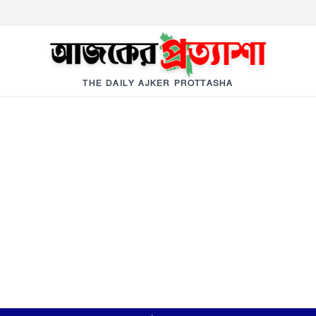
THE DAILY AJKER PROTTASHA