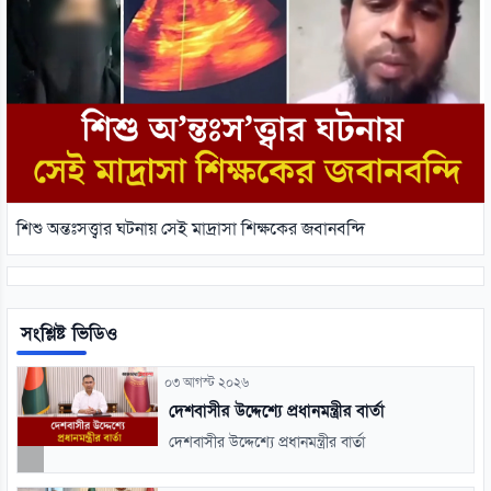
শিশু অন্তঃসত্ত্বার ঘটনায় সেই মাদ্রাসা শিক্ষকের জবানবন্দি
সংশ্লিষ্ট ভিডিও
০৩ আগস্ট ২০২৬
দেশবাসীর উদ্দেশ্যে প্রধানমন্ত্রীর বার্তা
দেশবাসীর উদ্দেশ্যে প্রধানমন্ত্রীর বার্তা