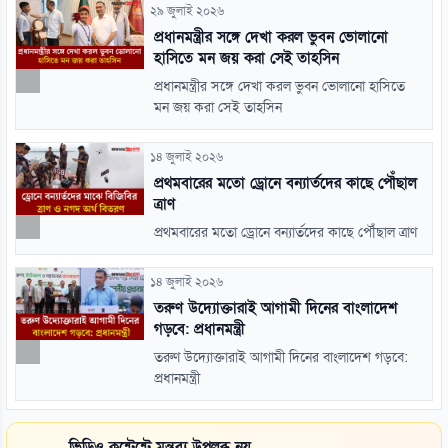
২৯ জুলাই ২০২৬
প্রধানমন্ত্রীর সঙ্গে দেখা করল ভুবন ভোলানো
হাসিতে মন জয় করা সেই তাহসিন
প্রধানমন্ত্রীর সঙ্গে দেখা করল ভুবন ভোলানো হাসিতে
মন জয় করা সেই তাহসিন
১৪ জুলাই ২০২৬
প্রথমবারের মতো ড্রোনে বন্যার্তদের কাছে পৌঁছাল
ত্রাণ
প্রথমবারের মতো ড্রোনে বন্যার্তদের কাছে পৌঁছাল ত্রাণ
১৪ জুলাই ২০২৬
তরুণ উদ্যোক্তারাই আগামী দিনের বাংলাদেশ
গড়বে: প্রধানমন্ত্রী
তরুণ উদ্যোক্তারাই আগামী দিনের বাংলাদেশ গড়বে:
প্রধানমন্ত্রী
ভিডিও কন্টেন্টে মন্তব্য উপলব্ধ নয়