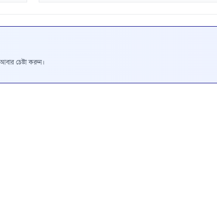
রে আবার চেষ্টা করুন।