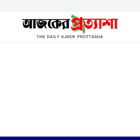
THE DAILY AJKER PROTTASHA