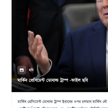
ছবি
মার্কিন প্রেসিডেন্ট ডোনাল্ড ট্রাম্প -ফাইল ছবি
মার্কিন প্রেসিডেন্ট ডোনাল্ড ট্রাম্প ইরানের ওপর চলমান মার্কি