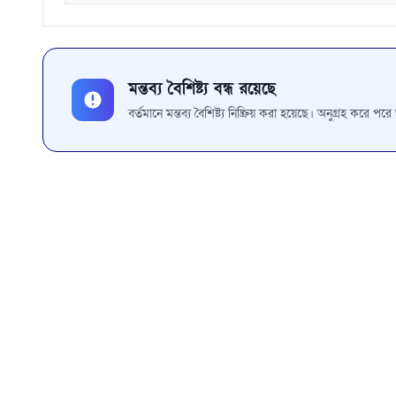
মন্তব্য বৈশিষ্ট্য বন্ধ রয়েছে
বর্তমানে মন্তব্য বৈশিষ্ট্য নিষ্ক্রিয় করা হয়েছে। অনুগ্রহ করে প