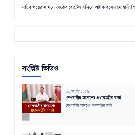
সচিবালয়ের সামনে ভাতের হোটেল বসিয়ে আটক হলেন সোহানী শ
সংশ্লিষ্ট ভিডিও
০৩ আগস্ট ২০২৬
দেশবাসীর উদ্দেশ্যে প্রধানমন্ত্রীর বার্তা
দেশবাসীর উদ্দেশ্যে প্রধানমন্ত্রীর বার্তা