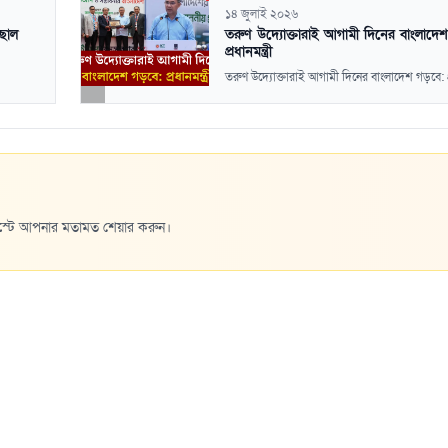
১৪ জুলাই ২০২৬
ঁছাল
তরুণ উদ্যোক্তারাই আগামী দিনের বাংলাদে
প্রধানমন্ত্রী
তরুণ উদ্যোক্তারাই আগামী দিনের বাংলাদেশ গড়বে: প্রধ
পোস্টে আপনার মতামত শেয়ার করুন।