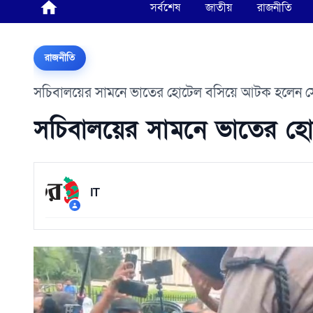
সর্বশেষ
জাতীয়
রাজনীতি
রাজনীতি
সচিবালয়ের সামনে ভাতের হোটেল বসিয়ে আটক হলেন স
সচিবালয়ের সামনে ভাতের হ
IT