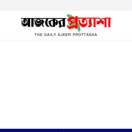
THE DAILY AJKER PROTTASHA