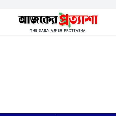
THE DAILY AJKER PROTTASHA