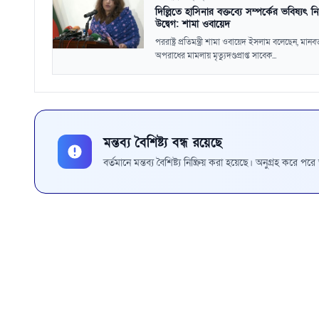
দিল্লিতে হাসিনার বক্তব্যে সম্পর্কের ভবিষ্যৎ ন
উদ্বেগ: শামা ওবায়েদ
পররাষ্ট্র প্রতিমন্ত্রী শামা ওবায়েদ ইসলাম বলেছেন, মান
অপরাধের মামলায় মৃত্যুদণ্ডপ্রাপ্ত সাবেক...
মন্তব্য বৈশিষ্ট্য বন্ধ রয়েছে
বর্তমানে মন্তব্য বৈশিষ্ট্য নিষ্ক্রিয় করা হয়েছে। অনুগ্রহ করে প