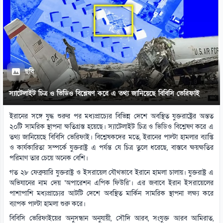
ছবি
স্যাটেলাইট চিত্র ও ভিডিও বিশ্লেষণ করে এ তথ্য জানিয়েছে বিবিসি ভেরিফাই
ইরানের সঙ্গে যুদ্ধ শুরুর পর মধ্যপ্রাচ্যের বিভিন্ন দেশে অবস্থিত যুক্তরাষ্ট্রের অন্তত
২০টি সামরিক স্থাপনা ক্ষতিগ্রস্ত হয়েছে। স্যাটেলাইট চিত্র ও ভিডিও বিশ্লেষণ করে এ
তথ্য জানিয়েছে বিবিসি ভেরিফাই। বিশ্লেষকদের মতে, ইরানের পাল্টা হামলার ব্যাপ্তি
ও কার্যকারিতা সম্পর্কে যুক্তরাষ্ট্র এ পর্যন্ত যে চিত্র তুলে ধরেছে, বাস্তবে ক্ষয়ক্ষতির
পরিমাণ তার চেয়ে অনেক বেশি।
গত ২৮ ফেব্রুয়ারি যুক্তরাষ্ট্র ও ইসরায়েল যৌথভাবে ইরানে হামলা চালায়। যুক্তরাষ্ট্র এ
অভিযানের নাম দেয় ‘অপারেশন এপিক ফিউরি’। এর জবাবে ইরান ইসরায়েলের
পাশাপাশি মধ্যপ্রাচ্যের আটটি দেশে অবস্থিত মার্কিন সামরিক স্থাপনা লক্ষ্য করে
ব্যাপক পাল্টা হামলা শুরু করে।
বিবিসি ভেরিফাইয়ের অনুসন্ধান অনুযায়ী, সৌদি আরব, সংযুক্ত আরব আমিরাত,