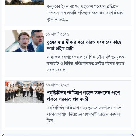
ধনকুবের ইলন মাস্কের মহাকাশ গবেষণা প্রতিষ্ঠান
স্পেসএক্সের একটি পরিত্যক্ত রকেটের অংশ চাঁদের
বুকে আছড়ে...
০৬ আগস্ট ২০২৬
ভুলের দায় স্বীকার করে ভারত সরকারের কাছে
ক্ষমা চাইল মেটা
সামাজিক যোগাযোগমাধ্যমে শিশু যৌন নিপীড়নমূলক
কনটেন্ট ও বিভিন্ন পরিচালনাগত ত্রুটির ঘটনায় ভারত
সরকারের ক...
০৩ আগস্ট ২০২৬
প্রযুক্তিনির্ভর স্টার্টআপ গড়তে তরুণদের পাশে
থাকবে সরকার: প্রধানমন্ত্রী
প্রযুক্তিনির্ভর স্টার্টআপ গড়ে তুলতে তরুণদের পাশে
থাকার আশ্বাস দিয়েছেন প্রধানমন্ত্রী তারেক রহমান।
তিন...