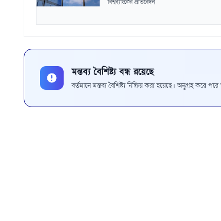
বিশ্বব্যাংকের প্রতিবেদন
মন্তব্য বৈশিষ্ট্য বন্ধ রয়েছে
বর্তমানে মন্তব্য বৈশিষ্ট্য নিষ্ক্রিয় করা হয়েছে। অনুগ্রহ করে প