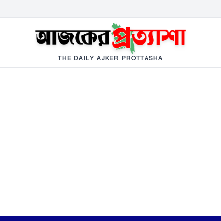
THE DAILY AJKER PROTTASHA