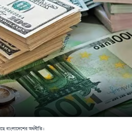
ে বাংলাদেশের অর্থনীতি।