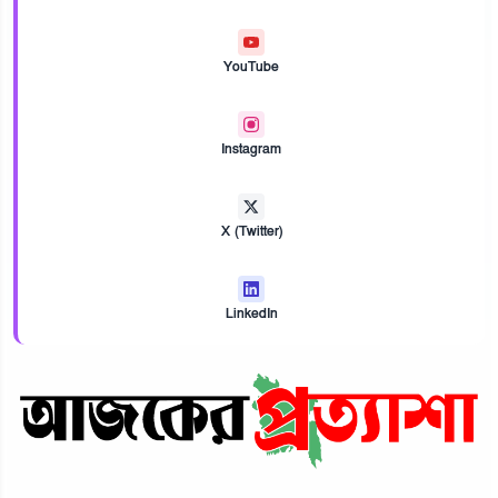
YouTube
Instagram
X (Twitter)
LinkedIn