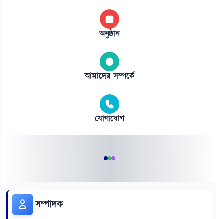
অনুষ্ঠান
আমাদের সম্পর্কে
যোগাযোগ
সম্পাদক