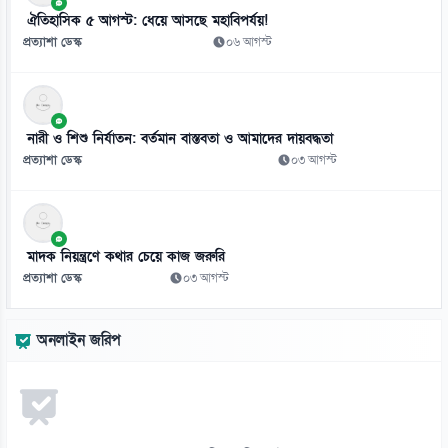
ঐতিহাসিক ৫ আগস্ট: ধেয়ে আসছে মহাবিপর্যয়!
প্রত্যাশা ডেস্ক
০৬ আগস্ট
নারী ও শিশু নির্যাতন: বর্তমান বাস্তবতা ও আমাদের দায়বদ্ধতা
প্রত্যাশা ডেস্ক
০৩ আগস্ট
মাদক নিয়ন্ত্রণে কথার চেয়ে কাজ জরুরি
প্রত্যাশা ডেস্ক
০৩ আগস্ট
অনলাইন জরিপ