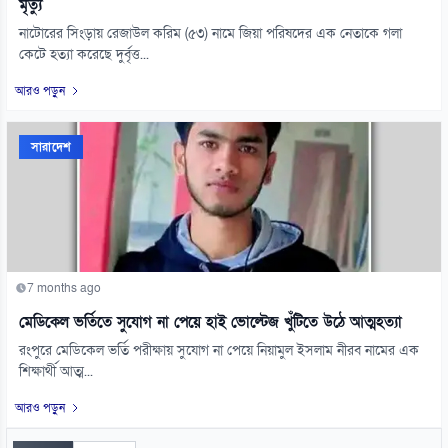
মৃত্যু
নাটোরের সিংড়ায় রেজাউল করিম (৫৩) নামে জিয়া পরিষদের এক নেতাকে গলা
কেটে হত্যা করেছে দুর্বৃত্ত...
আরও পড়ুন
সারাদেশ
7 months ago
মেডিকেল ভর্তিতে সুযোগ না পেয়ে হাই ভোল্টেজ খুঁটিতে উঠে আত্মহত্যা
রংপুরে মেডিকেল ভর্তি পরীক্ষায় সুযোগ না পেয়ে নিয়ামুল ইসলাম নীরব নামের এক
শিক্ষার্থী আত্ম...
আরও পড়ুন