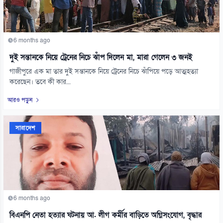
6 months ago
দুই সন্তানকে নিয়ে ট্রেনের নিচে ঝাঁপ দিলেন মা, মারা গেলেন ৩ জনই
গাজীপুরে এক মা তার দুই সন্তানকে নিয়ে ট্রেনের নিচে ঝাঁপিয়ে পড়ে আত্মহত্যা
করেছেন। তবে কী কার...
আরও পড়ুন
সারাদেশ
6 months ago
বিএনপি নেতা হত্যার ঘটনায় আ. লীগ কর্মীর বাড়িতে অগ্নিসংযোগ, বৃদ্ধার