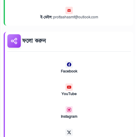
ই-মেইল:
prottashasmf@outlook.com
ফলো করুন
Facebook
YouTube
Instagram