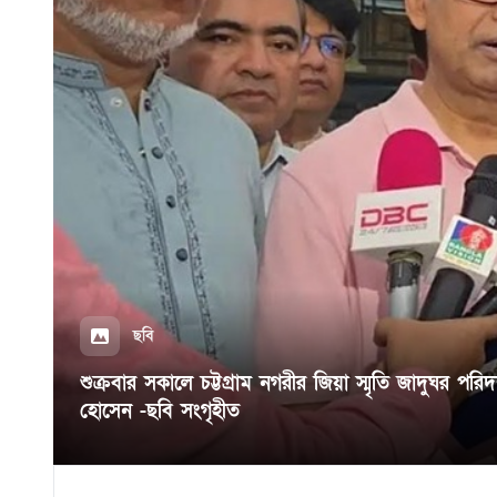
ছবি
শুক্রবার সকালে চট্টগ্রাম নগরীর জিয়া স্মৃতি জাদুঘর পরিদ
হোসেন -ছবি সংগৃহীত