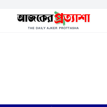
THE DAILY AJKER PROTTASHA