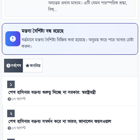
অন্যতম প্রধান মাধ্যম। এটি যেমন পারস্পরিক শ্রদ্ধা,
বিশ্ব...
মন্তব্য বৈশিষ্ট্য বন্ধ রয়েছে
বর্তমানে মন্তব্য বৈশিষ্ট্য নিষ্ক্রিয় করা হয়েছে। অনুগ্রহ করে পরে আবার চেষ্টা
করুন।
সর্বশেষ
জনপ্রিয়
১
শেখ হাসিনার বক্তব্য গুরুত্ব দিচ্ছে না সরকার: স্বরাষ্ট্রমন্ত্রী
০৭ আগস্ট
২
শেখ হাসিনার বক্তব্য সমর্থন করে না ভারত, জানালেন জয়সওয়াল
০৭ আগস্ট