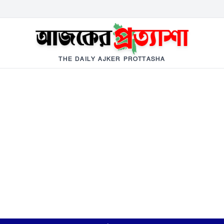
THE DAILY AJKER PROTTASHA