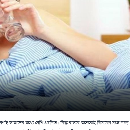
ই আমাদের মধ্যে বেশি প্রচলিত। কিন্তু বাস্তবে অনেকেই বিস্ময়ের সঙ্গে লক্ষ্য 