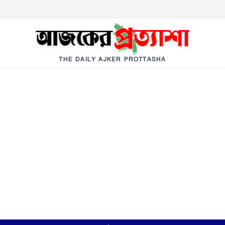
THE DAILY AJKER PROTTASHA