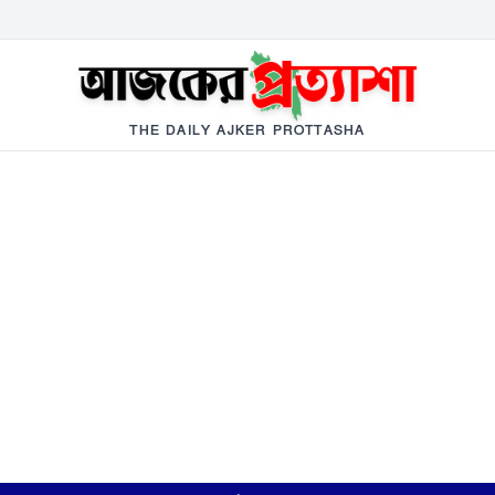
THE DAILY AJKER PROTTASHA