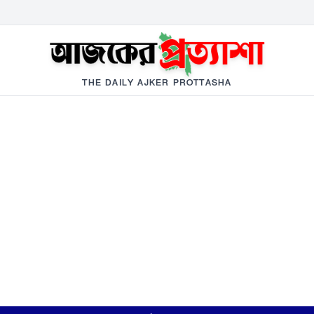
THE DAILY AJKER PROTTASHA