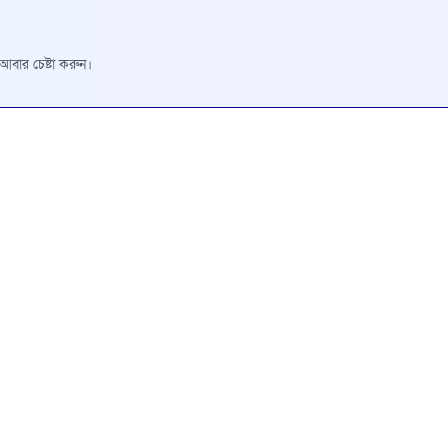
রে আবার চেষ্টা করুন।