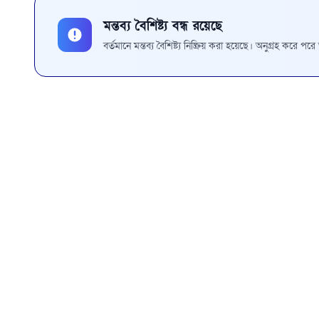
মন্তব্য বৈশিষ্ট্য বন্ধ রয়েছে
বর্তমানে মন্তব্য বৈশিষ্ট্য নিষ্ক্রিয় করা হয়েছে। অনুগ্রহ করে প