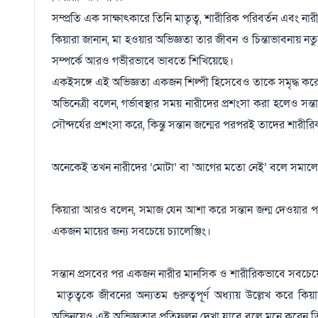
সম্প্রতি এক সাক্ষাৎকারে তিনি মাতৃত্ব, শারীরিক পরিবর্তন এবং ন
কিয়ারা জানান, মা হওয়ার অভিজ্ঞতা তার জীবন ও চিন্তাভাবনায় নতু
সম্পর্কে আরও গভীরভাবে ভাবতে শিখিয়েছে।
একইসঙ্গে এই অভিজ্ঞতা একজন শিল্পী হিসেবেও তাকে সমৃদ্ধ ক
অভিনেত্রী বলেন, গর্ভাবস্থার সময় নারীদের প্রশংসা করা হলেও সন
সৌন্দর্যের প্রশংসা করে, কিন্তু সন্তান জন্মের পরপরই তাদের শারীরি
অনেকেই তখন নারীদের ‘মোটা’ বা ‘আগের মতো নেই’ বলে সমাল
কিয়ারা আরও বলেন, সমাজ যেন আশা করে সন্তান জন্ম দেওয়ার 
একজন মায়ের জন্য সবচেয়ে চ্যালেঞ্জিং।
সন্তান প্রসবের পর একজন নারীর মানসিক ও শারীরিকভাবে সবচেয়ে
মাতৃত্বকে জীবনের অন্যতম গুরুত্বপূর্ণ অধ্যায় উল্লেখ কর
অভিনয়েও এই অভিজ্ঞতার প্রতিফলন দেখা যাবে বলে মনে করেন 