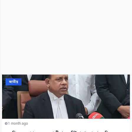
জাতীয়
1 month ago