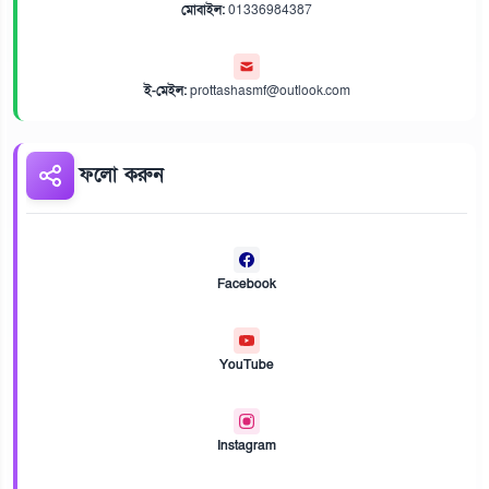
মোবাইল:
01336984387
ই-মেইল:
prottashasmf@outlook.com
ফলো করুন
Facebook
YouTube
Instagram