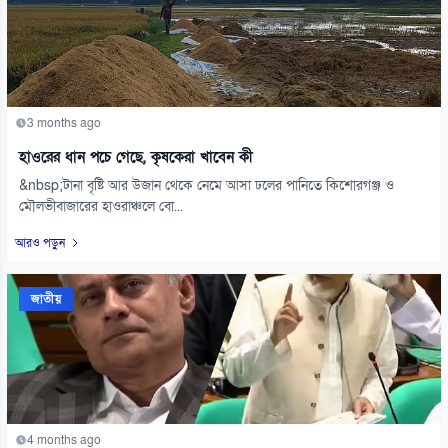
3 months ago
হাওরের ধান পচে গেছে, কৃষকেরা খাবেন কী
&nbsp;টানা বৃষ্টি আর উজান থেকে নেমে আসা ঢলের পানিতে কিশোরগঞ্জ ও
মৌলভীবাজারের হাওরাঞ্চলে বো...
আরও পড়ুন
জাতীয়
4 months ago