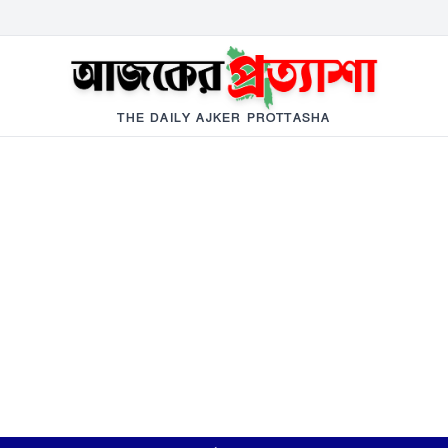
THE DAILY AJKER PROTTASHA