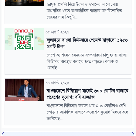
হরমুজ প্রণালি নিয়ে ইরান ও ওমানের আলোচনায়
অগ্রগতির খবরে আন্তর্জাতিক বাজারে অপরিশোধিত
তেলের দাম কিছুটা...
০৫ আগস্ট ২০২৬
জুলাইয়ে বাংলা কিউআরে পেমেন্ট ছাড়ালো ১২৫০
কোটি টাকা
দেশে ক্যাশলেস লেনদেন সম্প্রসারণে চালু হওয়া বাংলা
কিউআর ব্যবস্থার ব্যবহার দ্রুত বাড়ছে। ব্যাংক ও
মোবাই...
০৪ আগস্ট ২০২৬
বাংলাদেশে বিনিয়োগ মানেই ৩০০ কোটির বাজারে
প্রবেশের সুযোগ: ববি হাজ্জাজ
বাংলাদেশে বিনিয়োগ করলে প্রায় ৩০০ কোটিরও বেশি
ভোক্তার আঞ্চলিক বাজারে প্রবেশের সুযোগ মিলবে বলে
জানিয়েছ...