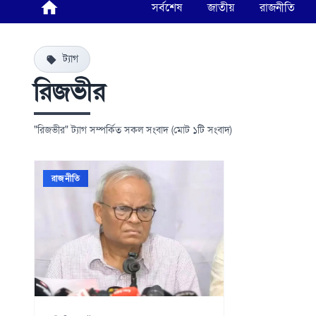
সর্বশেষ
জাতীয়
রাজনীতি
ট্যাগ
রিজভীর
"রিজভীর" ট্যাগ সম্পর্কিত সকল সংবাদ (মোট ১টি সংবাদ)
রাজনীতি