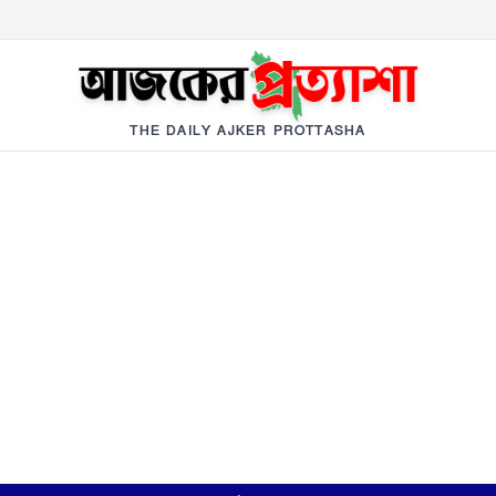
THE DAILY AJKER PROTTASHA