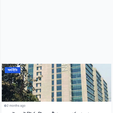
অর্থনীতি
2 months ago