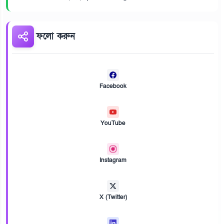
ফলো করুন
Facebook
YouTube
Instagram
X (Twitter)