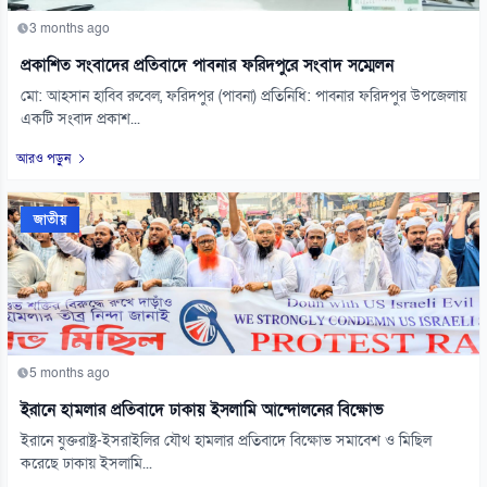
3 months ago
প্রকাশিত সংবাদের প্রতিবাদে পাবনার ফরিদপুরে সংবাদ সম্মেলন
মো: আহসান হাবিব রুবেল, ফরিদপুর (পাবনা) প্রতিনিধি: পাবনার ফরিদপুর উপজেলায়
একটি সংবাদ প্রকাশ...
আরও পড়ুন
জাতীয়
5 months ago
ইরানে হামলার প্রতিবাদে ঢাকায় ইসলামি আন্দোলনের বিক্ষোভ
ইরানে যুক্তরাষ্ট্র-ইসরাইলির যৌথ হামলার প্রতিবাদে বিক্ষোভ সমাবেশ ও মিছিল
করেছে ঢাকায় ইসলামি...