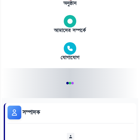
অনুষ্ঠান
আমাদের সম্পর্কে
যোগাযোগ
সম্পাদক