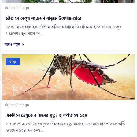
1 month ago
চট্টগ্রামে ডেঙ্গুর সংক্রমণ বাড়ছে উদ্বেগজনহারে
একেএম ফজলুল হক, চট্টগ্রাম অফিস চট্টগ্রামে উদ্বেগজনক হারে বাড়ছে ডেঙ্গুর
সংক্রমণ। জুন মাসে আ...
আরও পড়ুন
স্বাস্থ্য
1 month ago
একদিনে ডেঙ্গুতে ৫ জনের মৃত্যু, হাসপাতালে ১২৪
সারাদেশে ২৪ ঘণ্টায় ডেঙ্গুতে পাঁচজনের মৃত্যু হয়েছে। এসময়ে হাসপাতালে ভর্তি
হয়েছেন ১২৪ জন ডেঙ...