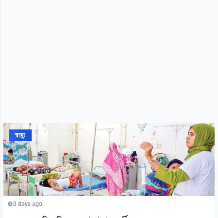
স্বাস্থ্য
3 days ago