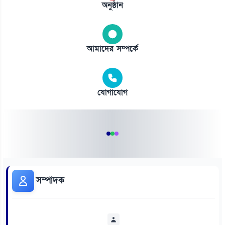
অনুষ্ঠান
আমাদের সম্পর্কে
যোগাযোগ
সম্পাদক