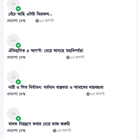
০৭ আগস্ট
বেঁচে আছি এটাই মিরাকল...
প্রত্যাশা ডেস্ক
০৬ আগস্ট
ঐতিহাসিক ৫ আগস্ট: ধেয়ে আসছে মহাবিপর্যয়!
প্রত্যাশা ডেস্ক
০৬ আগস্ট
নারী ও শিশু নির্যাতন: বর্তমান বাস্তবতা ও আমাদের দায়বদ্ধতা
প্রত্যাশা ডেস্ক
০৩ আগস্ট
মাদক নিয়ন্ত্রণে কথার চেয়ে কাজ জরুরি
প্রত্যাশা ডেস্ক
০৩ আগস্ট