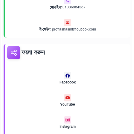
মোবাইল:
01336984387
ই-মেইল:
prottashasmf@outlook.com
ফলো করুন
Facebook
YouTube
Instagram