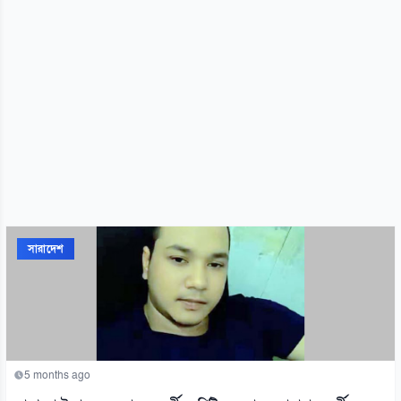
সারাদেশ
5 months ago