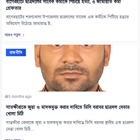
বাগেরহাটে ছাত্রদলের সাবেক কর্মীকে পিটিয়ে হত্যা, ৩ জামায়াত কর্মী
গ্রেফতার
বাগেরহাটের শরণখোলা উপজেলায় ছাত্রদলের সাবেক এক কর্মীকে পিটিয়ে হত্যার
অভিযোগ উঠেছে জামায়াত ই...
আরও পড়ুন
রাজনীতি
5 months ago
সাতক্ষীরাকে জুয়া ও মাদকমুক্ত করার দাবিতে ডিসি বরাবর ছাত্রদল নেতার
খোলা চিঠি
সাতক্ষীরা জেলাকে জুয়া ও মাদকমুক্ত করার দাবিতে ডিসি বরাবর স্থানীয় এক ছাত্রদল
নেতা খোলা চিঠি...