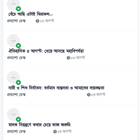
০৮ আগস্ট
বেঁচে আছি এটাই মিরাকল...
প্রত্যাশা ডেস্ক
০৬ আগস্ট
ঐতিহাসিক ৫ আগস্ট: ধেয়ে আসছে মহাবিপর্যয়!
প্রত্যাশা ডেস্ক
০৬ আগস্ট
নারী ও শিশু নির্যাতন: বর্তমান বাস্তবতা ও আমাদের দায়বদ্ধতা
প্রত্যাশা ডেস্ক
০৩ আগস্ট
মাদক নিয়ন্ত্রণে কথার চেয়ে কাজ জরুরি
প্রত্যাশা ডেস্ক
০৩ আগস্ট