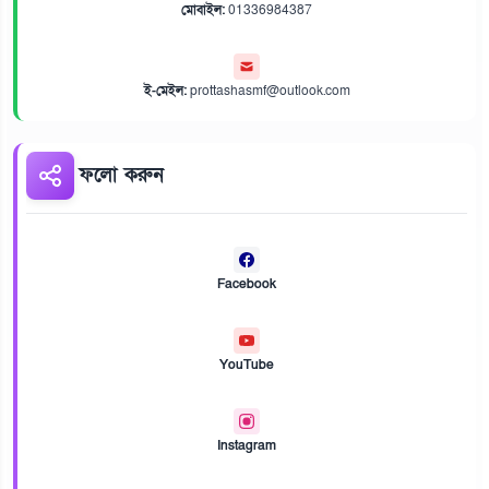
মোবাইল:
01336984387
ই-মেইল:
prottashasmf@outlook.com
ফলো করুন
Facebook
YouTube
Instagram