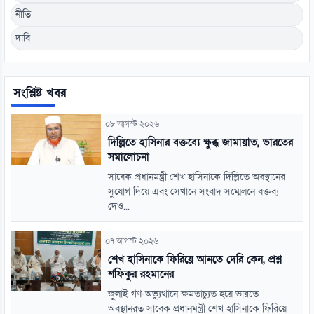
নীতি
দাবি
সংশ্লিষ্ট খবর
০৮ আগস্ট ২০২৬
দিল্লিতে হাসিনার বক্তব্যে ক্ষুব্ধ জামায়াত, ভারতের
সমালোচনা
সাবেক প্রধানমন্ত্রী শেখ হাসিনাকে দিল্লিতে অবস্থানের
সুযোগ দিয়ে এবং সেখানে সংবাদ সম্মেলনে বক্তব্য
দেও...
০৭ আগস্ট ২০২৬
শেখ হাসিনাকে ফিরিয়ে আনতে দেরি কেন, প্রশ্ন
শফিকুর রহমানের
জুলাই গণ-অভ্যুত্থানে ক্ষমতাচ্যুত হয়ে ভারতে
অবস্থানরত সাবেক প্রধানমন্ত্রী শেখ হাসিনাকে ফিরিয়ে