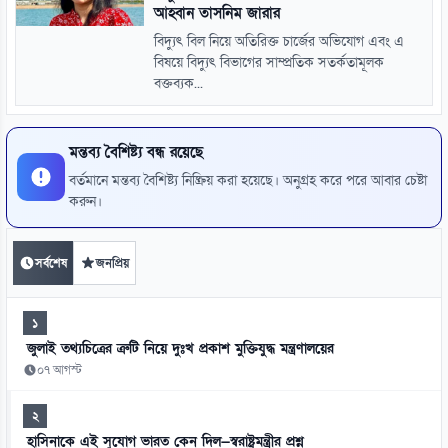
আহ্বান তাসনিম জারার
বিদ্যুৎ বিল নিয়ে অতিরিক্ত চার্জের অভিযোগ এবং এ
বিষয়ে বিদ্যুৎ বিভাগের সাম্প্রতিক সতর্কতামূলক
বক্তব্যক...
মন্তব্য বৈশিষ্ট্য বন্ধ রয়েছে
বর্তমানে মন্তব্য বৈশিষ্ট্য নিষ্ক্রিয় করা হয়েছে। অনুগ্রহ করে পরে আবার চেষ্টা
করুন।
সর্বশেষ
জনপ্রিয়
১
জুলাই তথ্যচিত্রের ত্রুটি নিয়ে দুঃখ প্রকাশ মুক্তিযুদ্ধ মন্ত্রণালয়ের
০৭ আগস্ট
২
হাসিনাকে এই সুযোগ ভারত কেন দিল—স্বরাষ্ট্রমন্ত্রীর প্রশ্ন