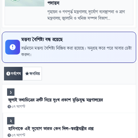
পদায়ন
গৃহায়ন ও গণপূর্ত মন্ত্রণালয়, দুর্যোগ ব্যবস্থাপনা ও ত্রাণ
মন্ত্রণালয়, জ্বালানি ও খনিজ সম্পদ বিভাগ...
মন্তব্য বৈশিষ্ট্য বন্ধ রয়েছে
বর্তমানে মন্তব্য বৈশিষ্ট্য নিষ্ক্রিয় করা হয়েছে। অনুগ্রহ করে পরে আবার চেষ্টা
করুন।
সর্বশেষ
জনপ্রিয়
১
জুলাই তথ্যচিত্রের ত্রুটি নিয়ে দুঃখ প্রকাশ মুক্তিযুদ্ধ মন্ত্রণালয়ের
০৭ আগস্ট
২
হাসিনাকে এই সুযোগ ভারত কেন দিল—স্বরাষ্ট্রমন্ত্রীর প্রশ্ন
০৭ আগস্ট