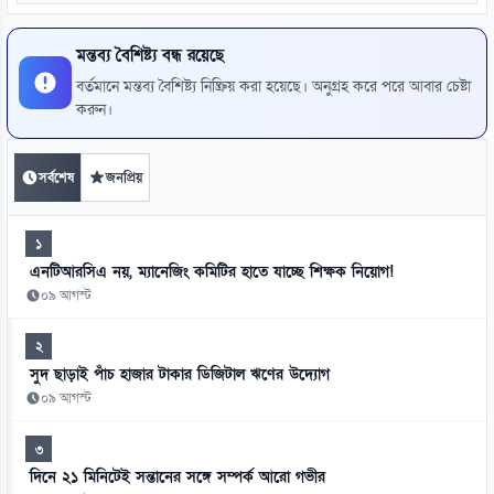
মন্তব্য বৈশিষ্ট্য বন্ধ রয়েছে
বর্তমানে মন্তব্য বৈশিষ্ট্য নিষ্ক্রিয় করা হয়েছে। অনুগ্রহ করে পরে আবার চেষ্টা
করুন।
সর্বশেষ
জনপ্রিয়
১
এনটিআরসিএ নয়, ম্যানেজিং কমিটির হাতে যাচ্ছে শিক্ষক নিয়োগ!
০৯ আগস্ট
২
সুদ ছাড়াই পাঁচ হাজার টাকার ডিজিটাল ঋণের উদ্যোগ
০৯ আগস্ট
৩
দিনে ২১ মিনিটেই সন্তানের সঙ্গে সম্পর্ক আরো গভীর