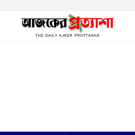
THE DAILY AJKER PROTTASHA