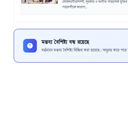
লোকসংগীতশিল্পী, সুরকার ও সংগীত পরিচালক মুজিব
পরদেশীকে কারাগা...
মন্তব্য বৈশিষ্ট্য বন্ধ রয়েছে
বর্তমানে মন্তব্য বৈশিষ্ট্য নিষ্ক্রিয় করা হয়েছে। অনুগ্রহ করে প