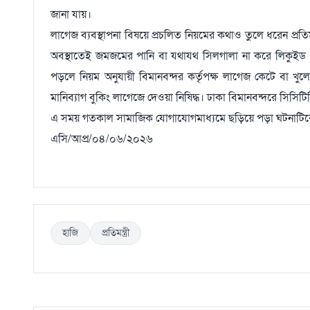
জানা যায়।
লাগেজ ব্যবস্থাপনা বিষয়ে প্রচলিত নিয়মের কথাও তুলে ধরেন প্রতি
অবস্থাতেই জমজমের পানি বা যথাযথ সিলগালা না করে লিকুইড প্
পড়লে নিয়ম অনুযায়ী বিমানবন্দর কর্তৃপক্ষ লাগেজ কেটে বা খুলে
মানিব্যাগ বুকিং লাগেজে দেওয়া নিষিদ্ধ। ঢাকা বিমানবন্দরে সিসিট
এ সময় গতকাল সামাজিক যোগাযোগমাধ্যমে ছড়িয়ে পড়া ঘটনাটিক
এসি/আপ্র/০৪/০৬/২০২৬
হাজি
প্রতিমন্ত্রী