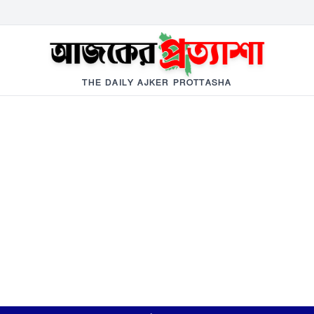
THE DAILY AJKER PROTTASHA