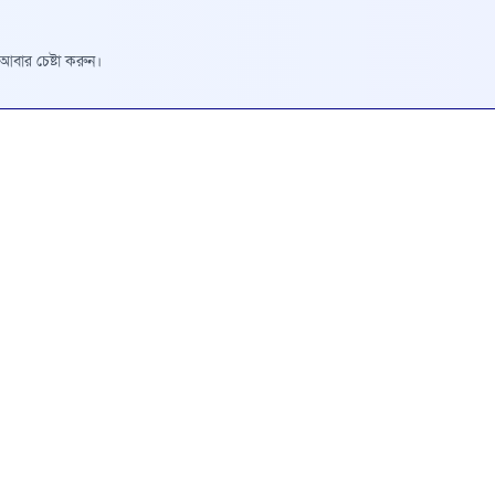
রে আবার চেষ্টা করুন।