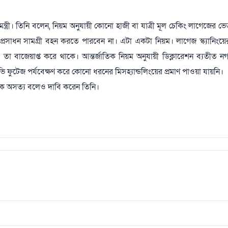
মন্ত্রী। তিনি বলেন, নিয়ম অনুযায়ী কোনো হাজী বা যাত্রী মূল চেকিং লাগেজের 
রসাধন সামগ্রী বহন করতে পারবেন না। এটা একটা নিয়ম। লাগেজ স্ক্যানিংয়
 তা বাজেয়াপ্ত করে থাকে। আন্তর্জাতিক নিয়ম অনুযায়ী ডিক্লারেশন ব্যতীত ন
িভি ফুটেজ পর্যবেক্ষণ করে কোনো ধরনের মিসহ্যান্ডলিংয়ের প্রমাণ পাওয়া যায়নি।
ে অসত্য বলেও দাবি করেন তিনি।