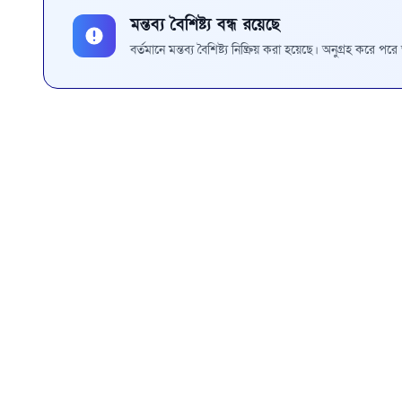
মন্তব্য বৈশিষ্ট্য বন্ধ রয়েছে
বর্তমানে মন্তব্য বৈশিষ্ট্য নিষ্ক্রিয় করা হয়েছে। অনুগ্রহ করে প