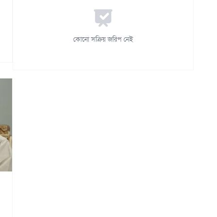
কোনো সক্রিয় জরিপ নেই