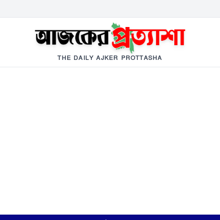
THE DAILY AJKER PROTTASHA