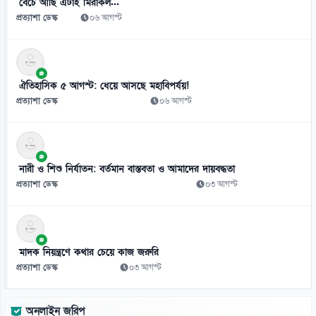
বেঁচে আছি এটাই মিরাকল...
০৬ আগস্ট
প্রত্যাশা ডেস্ক
০৬ আগস্ট
ঐতিহাসিক ৫ আগস্ট: ধেয়ে আসছে মহাবিপর্যয়!
প্রত্যাশা ডেস্ক
০৬ আগস্ট
নারী ও শিশু নির্যাতন: বর্তমান বাস্তবতা ও আমাদের দায়বদ্ধতা
প্রত্যাশা ডেস্ক
০৩ আগস্ট
মাদক নিয়ন্ত্রণে কথার চেয়ে কাজ জরুরি
প্রত্যাশা ডেস্ক
০৩ আগস্ট
অনলাইন জরিপ