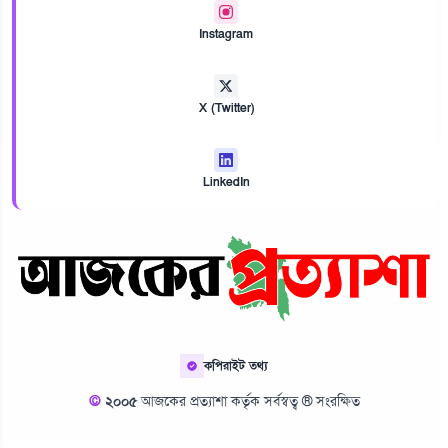
Instagram
X (Twitter)
LinkedIn
কপিরাইট তথ্য
©
২০০৫
আজকের প্রত্যাশা কর্তৃক সর্বস্বত্ব ® সংরক্ষিত