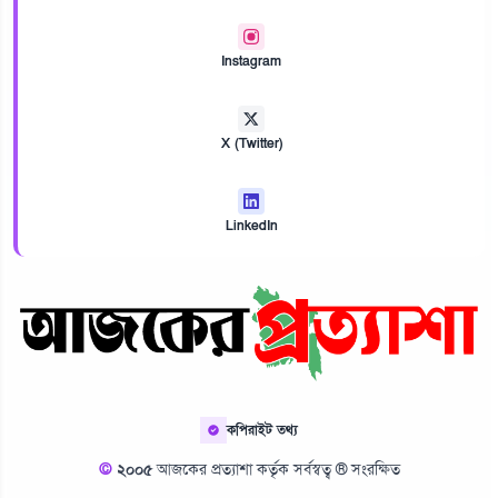
Instagram
X (Twitter)
LinkedIn
কপিরাইট তথ্য
©
২০০৫
আজকের প্রত্যাশা কর্তৃক সর্বস্বত্ব ® সংরক্ষিত