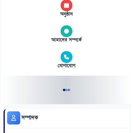
অনুষ্ঠান
আমাদের সম্পর্কে
যোগাযোগ
সম্পাদক