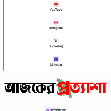
YouTube
Instagram
X (Twitter)
LinkedIn
কপিরাইট তথ্য