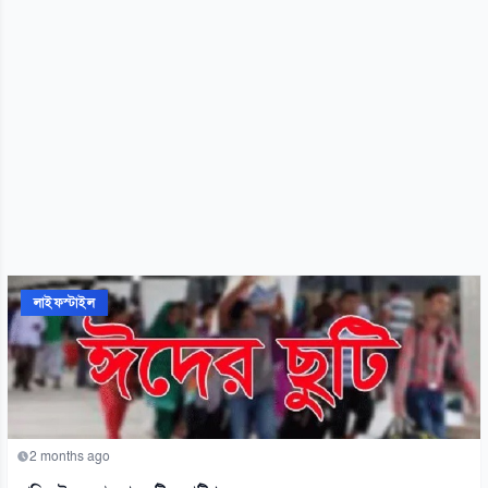
লাইফস্টাইল
2 months ago