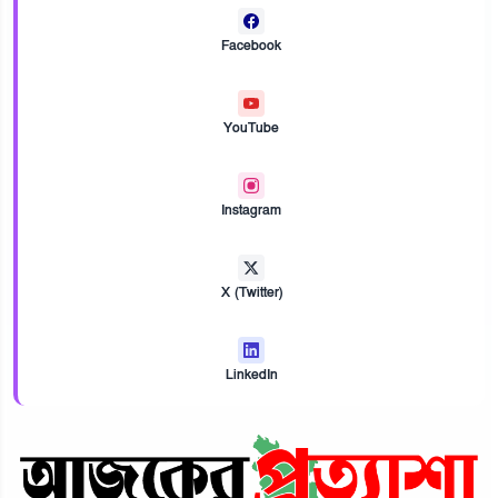
Facebook
YouTube
Instagram
X (Twitter)
LinkedIn