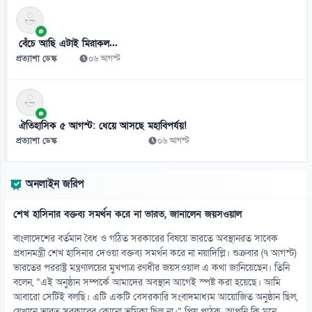
বেঁচে আছি এটাই মিরাকল...
প্রত্যাশা ডেস্ক
০৬ আগস্ট
ঐতিহাসিক ৫ আগস্ট: ধেয়ে আসছে মহাবিপর্যয়!
প্রত্যাশা ডেস্ক
০৬ আগস্ট
অনলাইন জরিপ
শেখ হাসিনার বক্তব্য সমর্থন করে না ভারত, জানালেন জয়সওয়াল
বাংলাদেশের বর্তমান বৈধ ও গঠিত সরকারের বিষয়ে ভারতে অবস্থানরত সাবেক
প্রধানমন্ত্রী শেখ হাসিনার দেওয়া বক্তব্য সমর্থন করে না নয়াদিল্লি। শুক্রবার (৭ আগস্ট)
ভারতের পররাষ্ট্র মন্ত্রণালয়ের মুখপাত্র রণধীর জয়সওয়াল এ কথা জানিয়েছেন। তিনি
বলেন, “এই অনুষ্ঠান সম্পর্কে আমাদের অবস্থান আগেই স্পষ্ট করা হয়েছে। আমি
আবারো সেটিই বলছি। এটি একটি বেসরকারি সংবাদমাধ্যম আয়োজিত অনুষ্ঠান ছিল,