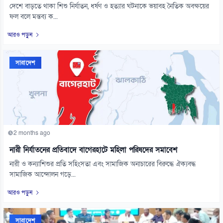
দেশে বাড়তে থাকা শিশু নির্যাতন, ধর্ষণ ও হত্যার ঘটনাকে ভয়াবহ নৈতিক অবক্ষয়ের
ফল বলে মন্তব্য ক...
আরও পড়ুন
সারাদেশ
2 months ago
নারী নির্যাতনের প্রতিবাদে বাগেরহাটে মহিলা পরিষদের সমাবেশ
নারী ও কন্যাশিশুর প্রতি সহিংসতা এবং সামাজিক অনাচারের বিরুদ্ধে ঐক্যবদ্ধ
সামাজিক আন্দোলন গড়ে...
আরও পড়ুন
সারাদেশ