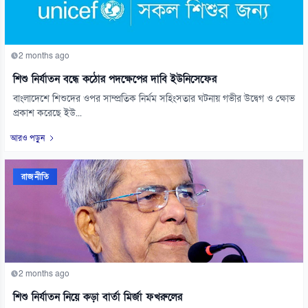
2 months ago
শিশু নির্যাতন বন্ধে কঠোর পদক্ষেপের দাবি ইউনিসেফের
বাংলাদেশে শিশুদের ওপর সাম্প্রতিক নির্মম সহিংসতার ঘটনায় গভীর উদ্বেগ ও ক্ষোভ
প্রকাশ করেছে ইউ...
আরও পড়ুন
রাজনীতি
2 months ago
শিশু নির্যাতন নিয়ে কড়া বার্তা মির্জা ফখরুলের