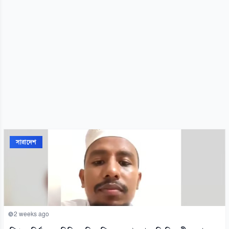
সারাদেশ
2 weeks ago