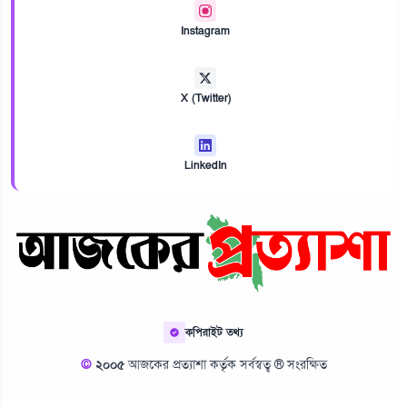
Instagram
X (Twitter)
LinkedIn
কপিরাইট তথ্য
©
২০০৫
আজকের প্রত্যাশা কর্তৃক সর্বস্বত্ব ® সংরক্ষিত