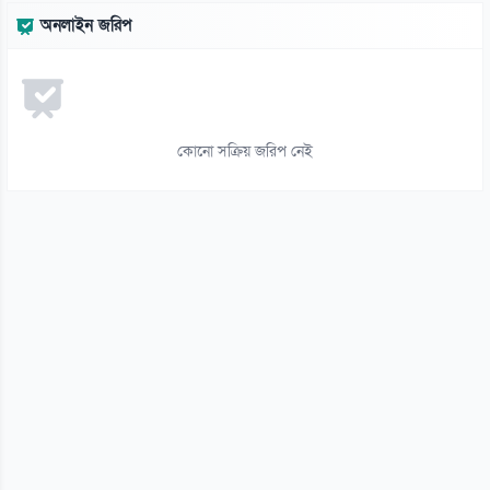
অনলাইন জরিপ
কোনো সক্রিয় জরিপ নেই