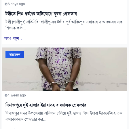
6 days ago
টঙ্গীতে শিশু ধর্ষণের অভিযোগে যুবক গ্রেফতার
টঙ্গী (গাজীপুর) প্রতিনিধি: গাজীপুরের টঙ্গীর পূর্ব আরিচপুর এলাকায় সাত বছরের এক
শিশুকে ধর্ষণ...
আরও পড়ুন
সারাদেশ
1 week ago
দিনাজপুরে দুই হাজার ইয়াবাসহ বাসচালক গ্রেফতার
দিনাজপুর সদর উপজেলায় অভিযান চালিয়ে দুই হাজার পিস ইয়াবা ট্যাবলেটসহ এক
বাসচালককে গ্রেফতার কর...