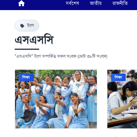
সর্বশেষ
জাতীয়
রাজনীতি
ট্যাগ
এসএসসি
"এসএসসি" ট্যাগ সম্পর্কিত সকল সংবাদ (মোট ৩৮টি সংবাদ)
শিক্ষা
শিক্ষা