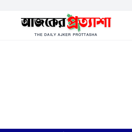
THE DAILY AJKER PROTTASHA