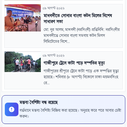
০৯ আগস্ট ২০২৬
মাধবদীতে সোনার বাংলা কটন মিলের বিশেষ
সাধারণ সভা
মো. নুর আলম, মাধবদী (নরসিংদী) প্রতিনিধি: নরসিংদীর
মাধবদীতে সোনার বাংলা সমবায় কটন মিলস
লিমিটেডের বিশে...
০৯ আগস্ট ২০২৬
গাজীপুরে ট্রেনে কাটা পড়ে দম্পতির মৃত্যু
গাজীপুরের শ্রীপুরে ট্রেনে কাটা পড়ে এক দম্পতির মৃত্যু
হয়েছে। শনিবার (৮ আগস্ট) বিকেলে ঢাকা-ময়মনসিংহ
রে...
মন্তব্য বৈশিষ্ট্য বন্ধ রয়েছে
বর্তমানে মন্তব্য বৈশিষ্ট্য নিষ্ক্রিয় করা হয়েছে। অনুগ্রহ করে পরে আবার চেষ্টা
করুন।