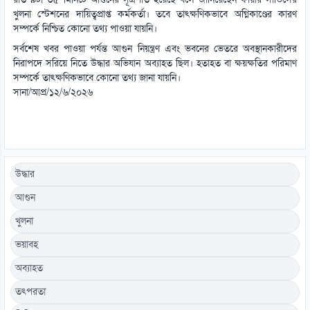
খুলনা স্টেশনের দায়িত্বপ্রাপ্ত কর্মকর্তা। তবে তাৎক্ষণিকভাবে অগ্নিকাণ্ডের কারণ
সম্পর্কে নিশ্চিত কোনো তথ্য পাওয়া যায়নি।
সর্বশেষ খবর পাওয়া পর্যন্ত আগুন নিয়ন্ত্রণ এবং ভবনের ভেতরে অবস্থানকারীদের
নিরাপদে সরিয়ে নিতে উদ্ধার অভিযান অব্যাহত ছিল। হতাহত বা ক্ষয়ক্ষতির পরিমাণ
সম্পর্কে তাৎক্ষণিকভাবে কোনো তথ্য জানা যায়নি।
সানা/আপ্র/১২/৬/২০২৬
উদ্ধার
আগুন
খুলনা
ভয়াবহ
অব্যাহত
তৎপরতা