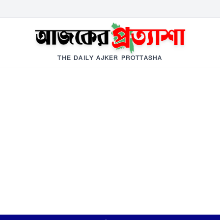
THE DAILY AJKER PROTTASHA