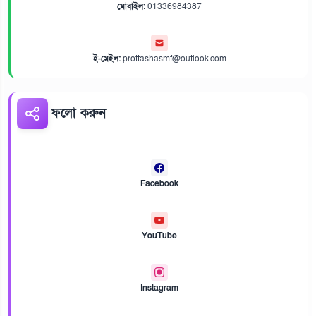
মোবাইল:
01336984387
ই-মেইল:
prottashasmf@outlook.com
ফলো করুন
Facebook
YouTube
Instagram